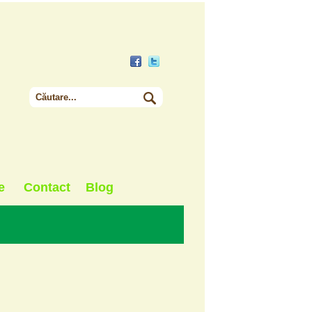
e
Contact
Blog