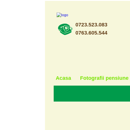
0723.523.083
0763.605.544
Acasa
Fotografii pensiune