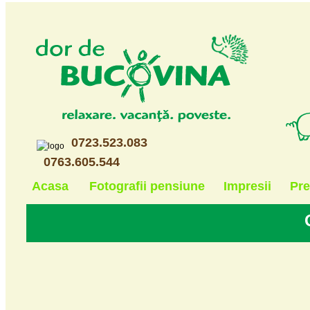
0723.523.083
0763.605.544
Acasa
Fotografii pensiune
Impresii
Pre