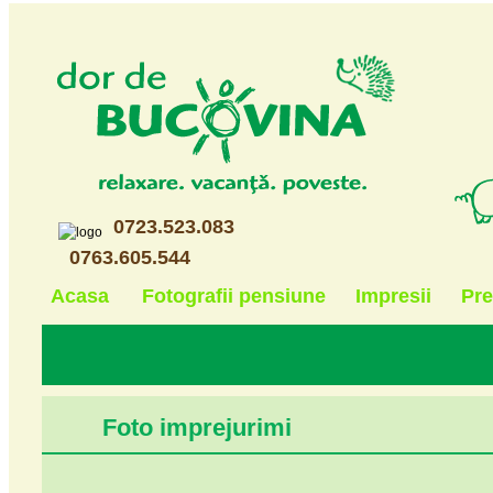
0723.523.083
0763.605.544
Acasa
Fotografii pensiune
Impresii
Pre
Foto imprejurimi