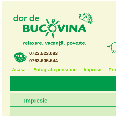
0723.523.083
0763.605.544
Acasa
Fotografii pensiune
Impresii
Pre
Impresie